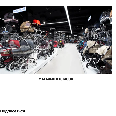
МАГАЗИН КОЛЯСОК
Подписаться