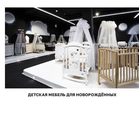
ДЕТСКАЯ МЕБЕЛЬ ДЛЯ НОВОРОЖДЁННЫХ