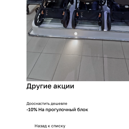
Другие акции
Дооснастить дешевле
-10%
-10% На прогулочный блок
Назад к списку