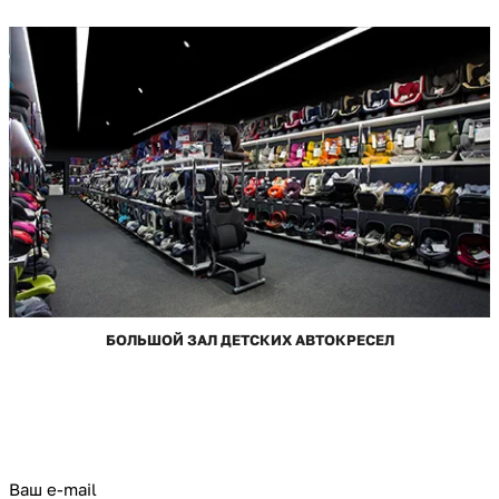
БОЛЬШОЙ ЗАЛ ДЕТСКИХ АВТОКРЕСЕЛ