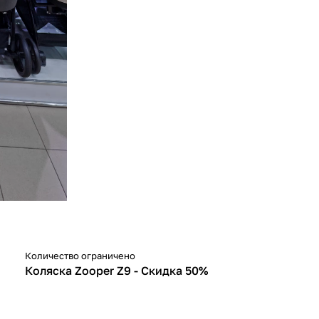
Количество ограничено
-50%
Коляска Zooper Z9 - Скидка 50%