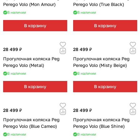
Perego Volo (Mon Amour)
Perego Volo (True Black)
В наличии
В наличии
В корзину
В корзину
28 499 ₽
28 499 ₽
Прогулочная коляска Peg
Прогулочная коляска Peg
Perego Volo (Metal)
Perego Volo (Misty Beige)
В наличии
В наличии
В корзину
В корзину
28 499 ₽
28 499 ₽
Прогулочная коляска Peg
Прогулочная коляска Peg
Perego Volo (Blue Cameo)
Perego Volo (Blue Shine)
В наличии
В наличии