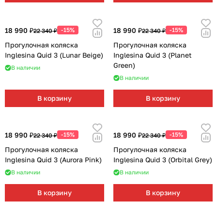
18 990 ₽
-15%
18 990 ₽
-15%
22 340 ₽
22 340 ₽
Прогулочная коляска
Прогулочная коляска
Inglesina Quid 3 (Lunar Beige)
Inglesina Quid 3 (Planet
Green)
В наличии
В наличии
В корзину
В корзину
18 990 ₽
-15%
18 990 ₽
-15%
22 340 ₽
22 340 ₽
Прогулочная коляска
Прогулочная коляска
Inglesina Quid 3 (Aurora Pink)
Inglesina Quid 3 (Orbital Grey)
В наличии
В наличии
В корзину
В корзину