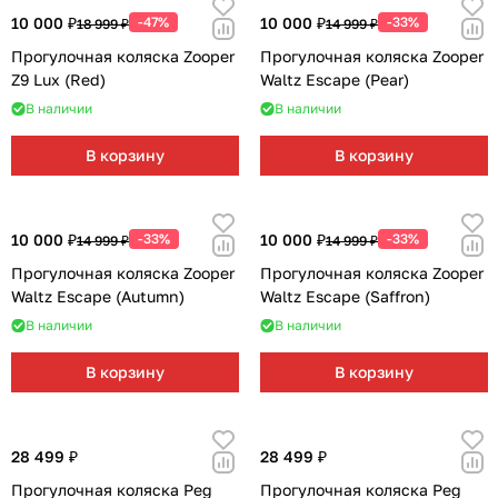
10 000 ₽
-47%
10 000 ₽
-33%
18 999 ₽
14 999 ₽
Прогулочная коляска Zooper
Прогулочная коляска Zooper
Z9 Lux (Red)
Waltz Escape (Pear)
В наличии
В наличии
В корзину
В корзину
10 000 ₽
-33%
10 000 ₽
-33%
14 999 ₽
14 999 ₽
Прогулочная коляска Zooper
Прогулочная коляска Zooper
Waltz Escape (Autumn)
Waltz Escape (Saffron)
В наличии
В наличии
В корзину
В корзину
28 499 ₽
28 499 ₽
Прогулочная коляска Peg
Прогулочная коляска Peg