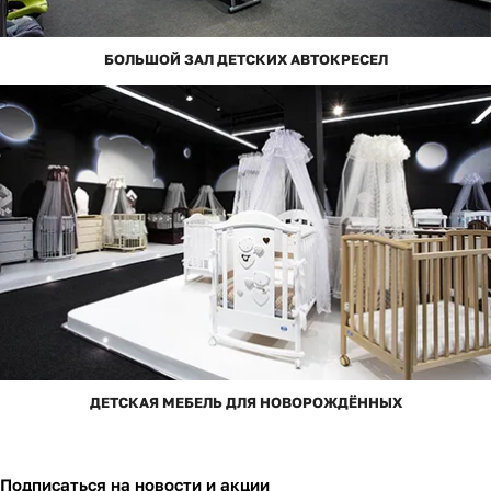
БОЛЬШОЙ ЗАЛ ДЕТСКИХ АВТОКРЕСЕЛ
ДЕТСКАЯ МЕБЕЛЬ ДЛЯ НОВОРОЖДЁННЫХ
Подписаться
на новости и акции