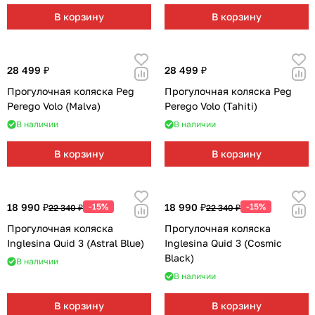
В корзину
В корзину
28 499 ₽
28 499 ₽
Прогулочная коляска Peg
Прогулочная коляска Peg
Perego Volo (Malva)
Perego Volo (Tahiti)
В наличии
В наличии
В корзину
В корзину
18 990 ₽
-15%
18 990 ₽
-15%
22 340 ₽
22 340 ₽
Прогулочная коляска
Прогулочная коляска
Inglesina Quid 3 (Astral Blue)
Inglesina Quid 3 (Cosmic
Black)
В наличии
В наличии
В корзину
В корзину