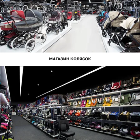
МАГАЗИН КОЛЯСОК