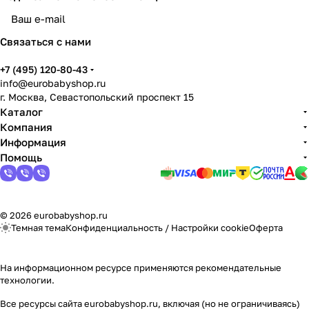
Связаться с нами
+7 (495) 120-80-43
info@eurobabyshop.ru
г. Москва, Севастопольский проспект 15
Каталог
Компания
Информация
Помощь
© 2026 eurobabyshop.ru
Темная тема
Конфиденциальность
/
Настройки cookie
Оферта
На информационном ресурсе применяются
рекомендательные
технологии
.
Все ресурсы сайта eurobabyshop.ru, включая (но не ограничиваясь)