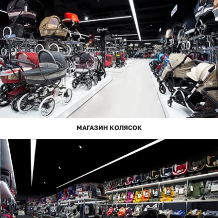
МАГАЗИН КОЛЯСОК