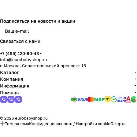
Подписаться
на новости и акции
Связаться с нами
+7 (495) 120-80-43
info@eurobabyshop.ru
г. Москва, Севастопольский проспект 15
Каталог
Компания
Информация
Помощь
© 2026 eurobabyshop.ru
Темная тема
Конфиденциальность
/
Настройки cookie
Оферта