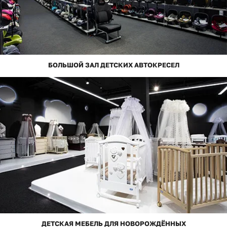
БОЛЬШОЙ ЗАЛ ДЕТСКИХ АВТОКРЕСЕЛ
ДЕТСКАЯ МЕБЕЛЬ ДЛЯ НОВОРОЖДЁННЫХ