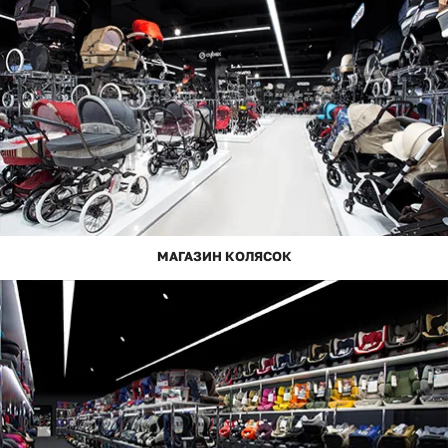
МАГАЗИН КОЛЯСОК