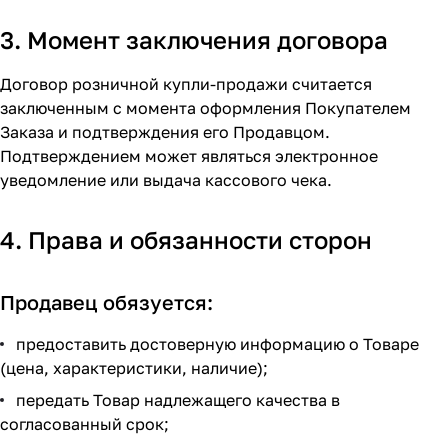
3. Момент заключения договора
Договор розничной купли-продажи считается
заключенным с момента оформления Покупателем
Заказа и подтверждения его Продавцом.
Подтверждением может являться электронное
уведомление или выдача кассового чека.
4. Права и обязанности сторон
Продавец обязуется:
предоставить достоверную информацию о Товаре
(цена, характеристики, наличие);
передать Товар надлежащего качества в
согласованный срок;