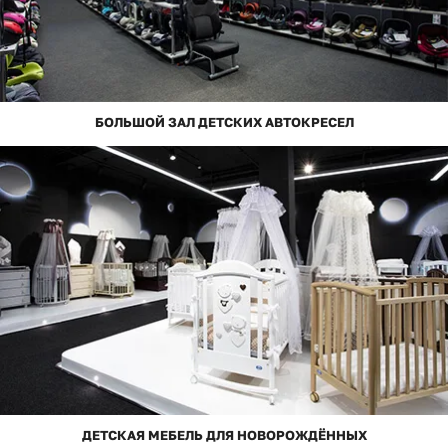
БОЛЬШОЙ ЗАЛ ДЕТСКИХ АВТОКРЕСЕЛ
ДЕТСКАЯ МЕБЕЛЬ ДЛЯ НОВОРОЖДЁННЫХ