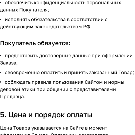
обеспечить конфиденциальность персональных
данных Покупателя;
исполнять обязательства в соответствии с
действующим законодательством РФ.
Покупатель обязуется:
предоставить достоверные данные при оформлении
Заказа;
своевременно оплатить и принять заказанный Товар;
соблюдать правила пользования Сайтом и нормы
деловой этики при общении с представителями
Продавца.
5. Цена и порядок оплаты
Цена Товара указывается на Сайте в момент