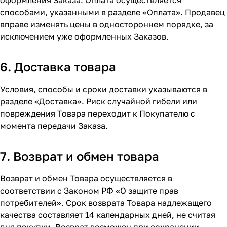
оформления Заказа. Оплата осуществляется
способами, указанными в разделе
«Оплата»
. Продавец
вправе изменять цены в одностороннем порядке, за
исключением уже оформленных Заказов.
6. Доставка товара
Условия, способы и сроки доставки указываются в
разделе
«Доставка»
. Риск случайной гибели или
повреждения Товара переходит к Покупателю с
момента передачи Заказа.
7. Возврат и обмен товара
Возврат и обмен Товара осуществляется в
соответствии с Законом РФ «О защите прав
потребителей». Срок возврата Товара надлежащего
качества составляет 14 календарных дней, не считая