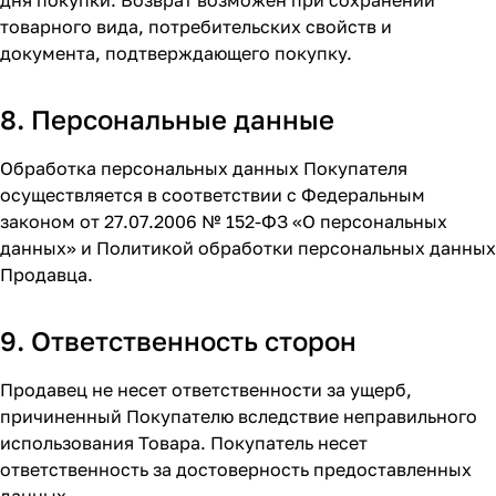
дня покупки. Возврат возможен при сохранении
товарного вида, потребительских свойств и
документа, подтверждающего покупку.
8. Персональные данные
Обработка персональных данных Покупателя
осуществляется в соответствии с Федеральным
законом от 27.07.2006 № 152-ФЗ «О персональных
данных» и Политикой обработки персональных данных
Продавца.
9. Ответственность сторон
Продавец не несет ответственности за ущерб,
причиненный Покупателю вследствие неправильного
использования Товара. Покупатель несет
ответственность за достоверность предоставленных