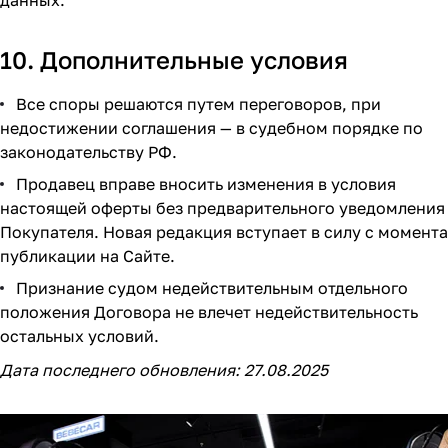
данных.
10. Дополнительные условия
Все споры решаются путем переговоров, при
недостижении соглашения — в судебном порядке по
законодательству РФ.
Продавец вправе вносить изменения в условия
настоящей оферты без предварительного уведомления
Покупателя. Новая редакция вступает в силу с момента
публикации на Сайте.
Признание судом недействительным отдельного
положения Договора не влечет недействительность
остальных условий.
Дата последнего обновления: 27.08.2025