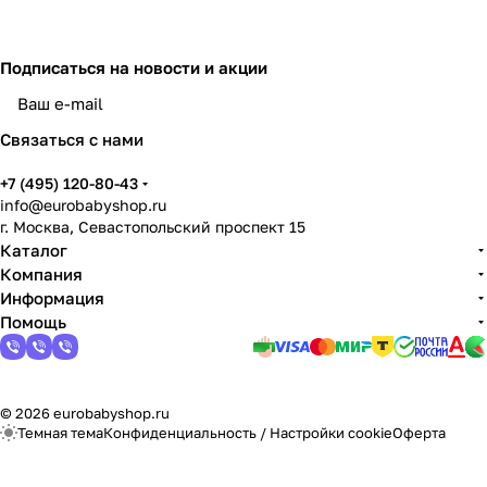
Подписаться
на новости и акции
Связаться с нами
+7 (495) 120-80-43
info@eurobabyshop.ru
г. Москва, Севастопольский проспект 15
Каталог
Компания
Информация
Помощь
© 2026 eurobabyshop.ru
Темная тема
Конфиденциальность
/
Настройки cookie
Оферта