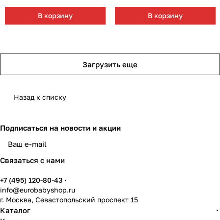
В корзину
В корзину
Загрузить еще
Назад к списку
Подписаться
на новости и акции
Связаться с нами
+7 (495) 120-80-43
info@eurobabyshop.ru
г. Москва, Севастопольский проспект 15
Каталог