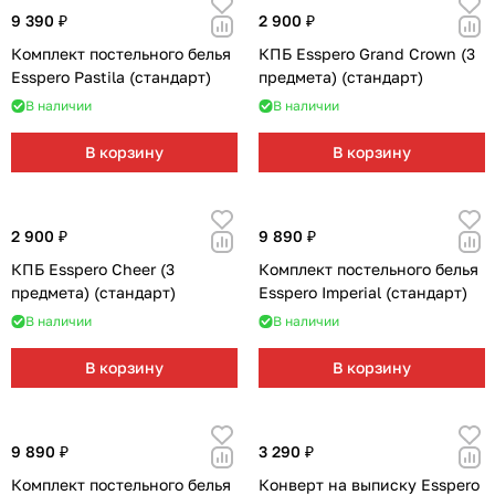
9 390 ₽
2 900 ₽
Комплект постельного белья
КПБ Esspero Grand Crown (3
Esspero Pastila (стандарт)
предмета) (стандарт)
В наличии
В наличии
В корзину
В корзину
2 900 ₽
9 890 ₽
КПБ Esspero Cheer (3
Комплект постельного белья
предмета) (стандарт)
Esspero Imperial (стандарт)
В наличии
В наличии
В корзину
В корзину
9 890 ₽
3 290 ₽
Комплект постельного белья
Конверт на выписку Esspero