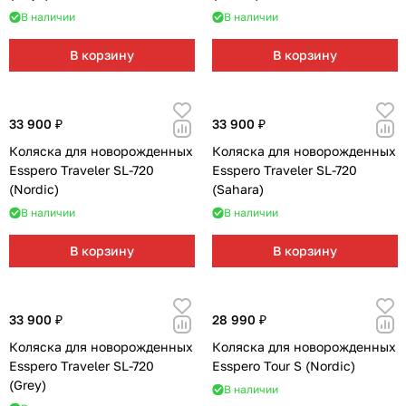
В наличии
В наличии
В корзину
В корзину
33 900 ₽
33 900 ₽
Коляска для новорожденных
Коляска для новорожденных
Esspero Traveler SL-720
Esspero Traveler SL-720
(Nordic)
(Sahara)
В наличии
В наличии
В корзину
В корзину
33 900 ₽
28 990 ₽
Коляска для новорожденных
Коляска для новорожденных
Esspero Traveler SL-720
Esspero Tour S (Nordic)
(Grey)
В наличии