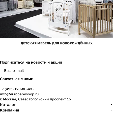
ДЕТСКАЯ МЕБЕЛЬ ДЛЯ НОВОРОЖДЁННЫХ
Подписаться
на новости и акции
Связаться с нами
+7 (495) 120-80-43
info@eurobabyshop.ru
г. Москва, Севастопольский проспект 15
Каталог
Компания