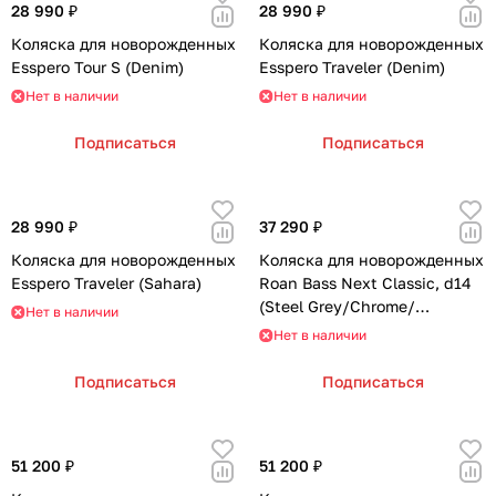
28 990 ₽
28 990 ₽
Коляска для новорожденных
Коляска для новорожденных
Esspero Tour S (Denim)
Esspero Traveler (Denim)
Нет в наличии
Нет в наличии
Подписаться
Подписаться
28 990 ₽
37 290 ₽
Коляска для новорожденных
Коляска для новорожденных
Esspero Traveler (Sahara)
Roan Bass Next Classic, d14
(Steel Grey/Chrome/
Нет в наличии
руч.Серый)
Нет в наличии
Подписаться
Подписаться
51 200 ₽
51 200 ₽