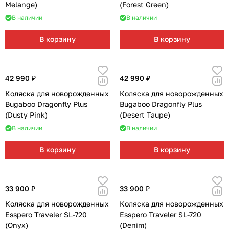
Melange)
(Forest Green)
В наличии
В наличии
В корзину
В корзину
42 990 ₽
42 990 ₽
Коляска для новорожденных
Коляска для новорожденных
Bugaboo Dragonfly Plus
Bugaboo Dragonfly Plus
(Dusty Pink)
(Desert Taupe)
В наличии
В наличии
В корзину
В корзину
33 900 ₽
33 900 ₽
Коляска для новорожденных
Коляска для новорожденных
Esspero Traveler SL-720
Esspero Traveler SL-720
(Onyx)
(Denim)