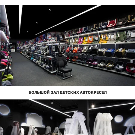
БОЛЬШОЙ ЗАЛ ДЕТСКИХ АВТОКРЕСЕЛ