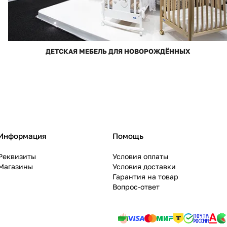
ДЕТСКАЯ МЕБЕЛЬ ДЛЯ НОВОРОЖДЁННЫХ
Информация
Помощь
Реквизиты
Условия оплаты
Магазины
Условия доставки
Гарантия на товар
Вопрос-ответ