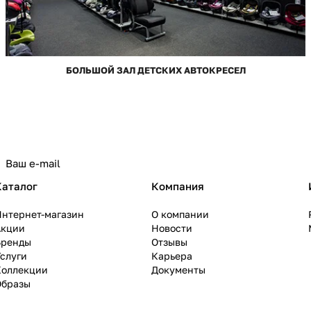
БОЛЬШОЙ ЗАЛ ДЕТСКИХ АВТОКРЕСЕЛ
Каталог
Компания
Интернет-магазин
О компании
Акции
Новости
Бренды
Отзывы
слуги
Карьера
Коллекции
Документы
Образы