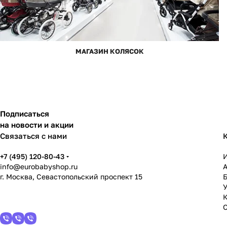
МАГАЗИН КОЛЯСОК
Подписаться
на новости и акции
Связаться с нами
+7 (495) 120-80-43
info@eurobabyshop.ru
г. Москва, Севастопольский проспект 15
У