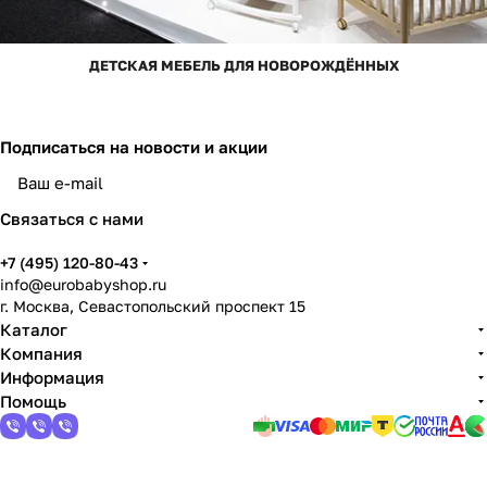
ДЕТСКАЯ МЕБЕЛЬ ДЛЯ НОВОРОЖДЁННЫХ
Подписаться
на новости и акции
Связаться с нами
+7 (495) 120-80-43
info@eurobabyshop.ru
г. Москва, Севастопольский проспект 15
Каталог
Компания
Информация
Помощь