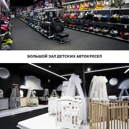
БОЛЬШОЙ ЗАЛ ДЕТСКИХ АВТОКРЕСЕЛ