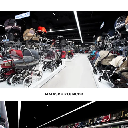
МАГАЗИН КОЛЯСОК