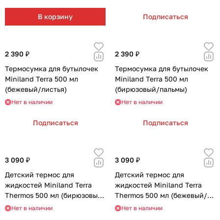
В корзину
Подписаться
2 390 ₽
2 390 ₽
Термосумка для бутылочек
Термосумка для бутылочек
Miniland Terra 500 мл
Miniland Terra 500 мл
(бежевый/листья)
(бирюзовый/пальмы)
Нет в наличии
Нет в наличии
Подписаться
Подписаться
3 090 ₽
3 090 ₽
Детский термос для
Детский термос для
жидкостей Miniland Terra
жидкостей Miniland Terra
Thermos 500 мл (бирюзовый/
Thermos 500 мл (бежевый/
пальмы)
листья)
Нет в наличии
Нет в наличии