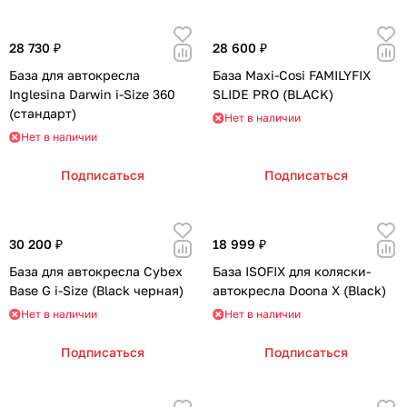
28 730 ₽
28 600 ₽
База для автокресла
База Maxi-Cosi FAMILYFIX
Inglesina Darwin i-Size 360
SLIDE PRO (BLACK)
(стандарт)
Нет в наличии
Нет в наличии
Подписаться
Подписаться
30 200 ₽
18 999 ₽
База для автокресла Cybex
База ISOFIX для коляски-
Base G i-Size (Black черная)
автокресла Doona X (Black)
Нет в наличии
Нет в наличии
Подписаться
Подписаться