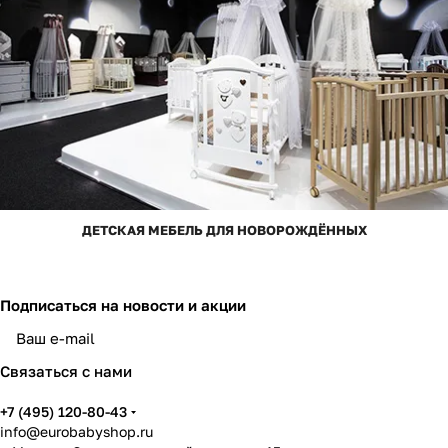
ДЕТСКАЯ МЕБЕЛЬ ДЛЯ НОВОРОЖДЁННЫХ
Подписаться
на новости и акции
Связаться с нами
+7 (495) 120-80-43
info@eurobabyshop.ru