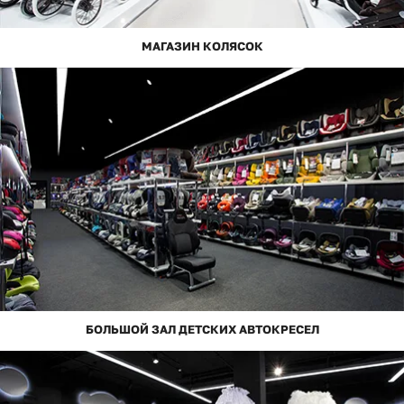
МАГАЗИН КОЛЯСОК
БОЛЬШОЙ ЗАЛ ДЕТСКИХ АВТОКРЕСЕЛ