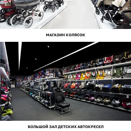
МАГАЗИН КОЛЯСОК
БОЛЬШОЙ ЗАЛ ДЕТСКИХ АВТОКРЕСЕЛ