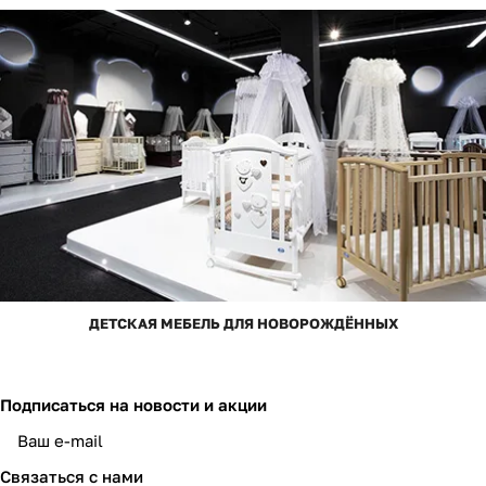
ДЕТСКАЯ МЕБЕЛЬ ДЛЯ НОВОРОЖДЁННЫХ
Подписаться
на новости и акции
Связаться с нами