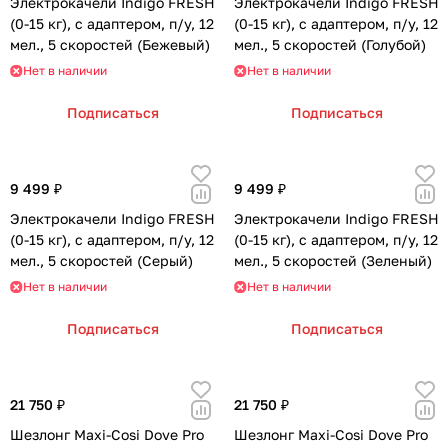
Электрокачели Indigo FRESH
Электрокачели Indigo FRESH
(0-15 кг), с адаптером, п/у, 12
(0-15 кг), с адаптером, п/у, 12
мел., 5 скоростей (Бежевый)
мел., 5 скоростей (Голубой)
Нет в наличии
Нет в наличии
Подписаться
Подписаться
9 499 ₽
9 499 ₽
Электрокачели Indigo FRESH
Электрокачели Indigo FRESH
(0-15 кг), с адаптером, п/у, 12
(0-15 кг), с адаптером, п/у, 12
мел., 5 скоростей (Серый)
мел., 5 скоростей (Зеленый)
Нет в наличии
Нет в наличии
Подписаться
Подписаться
21 750 ₽
21 750 ₽
Шезлонг Maxi-Cosi Dove Pro
Шезлонг Maxi-Cosi Dove Pro