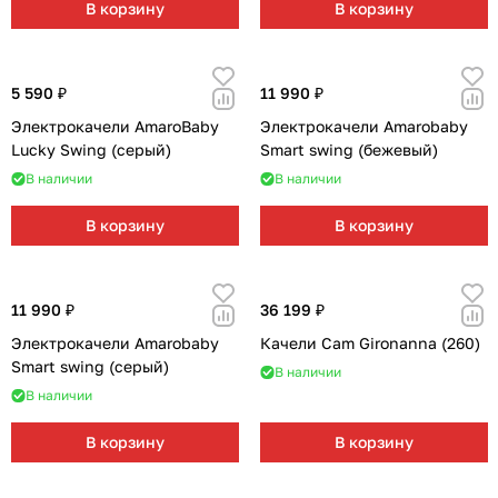
В корзину
В корзину
5 590 ₽
11 990 ₽
Электрокачели AmaroBaby
Электрокачели Amarobaby
Lucky Swing (серый)
Smart swing (бежевый)
В наличии
В наличии
В корзину
В корзину
11 990 ₽
36 199 ₽
Электрокачели Amarobaby
Качели Cam Gironanna (260)
Smart swing (серый)
В наличии
В наличии
В корзину
В корзину