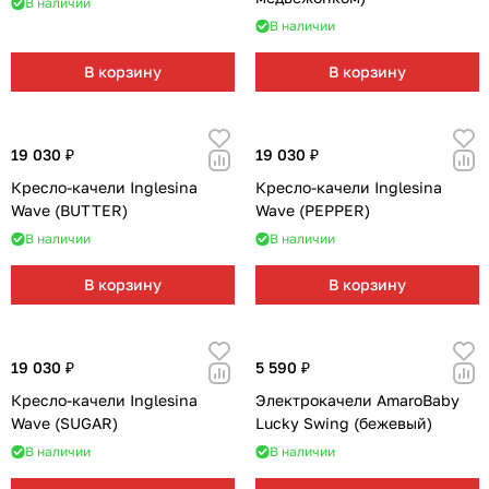
В наличии
В наличии
В корзину
В корзину
19 030 ₽
19 030 ₽
Кресло-качели Inglesina
Кресло-качели Inglesina
Wave (BUTTER)
Wave (PEPPER)
В наличии
В наличии
В корзину
В корзину
19 030 ₽
5 590 ₽
Кресло-качели Inglesina
Электрокачели AmaroBaby
Wave (SUGAR)
Lucky Swing (бежевый)
В наличии
В наличии