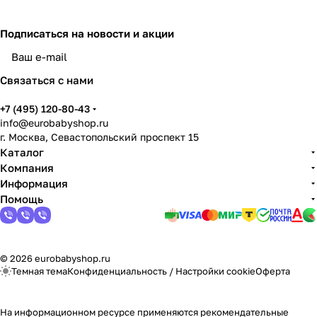
Подписаться
на новости и акции
Связаться с нами
+7 (495) 120-80-43
info@eurobabyshop.ru
г. Москва, Севастопольский проспект 15
Каталог
Компания
Информация
Помощь
© 2026 eurobabyshop.ru
Темная тема
Конфиденциальность
/
Настройки cookie
Оферта
На информационном ресурсе применяются
рекомендательные