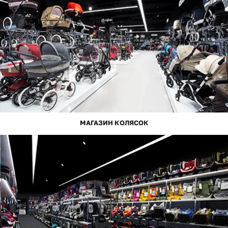
МАГАЗИН КОЛЯСОК