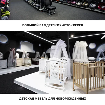
БОЛЬШОЙ ЗАЛ ДЕТСКИХ АВТОКРЕСЕЛ
ДЕТСКАЯ МЕБЕЛЬ ДЛЯ НОВОРОЖДЁННЫХ