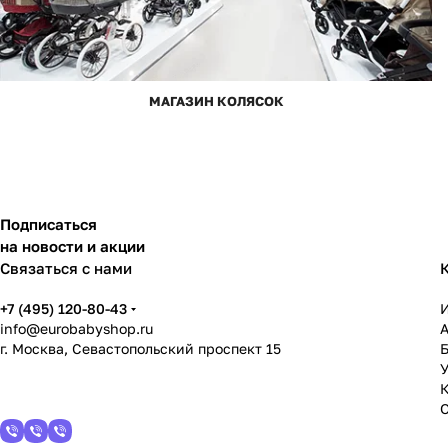
МАГАЗИН КОЛЯСОК
Подписаться
на новости и акции
Связаться с нами
+7 (495) 120-80-43
info@eurobabyshop.ru
г. Москва, Севастопольский проспект 15
У