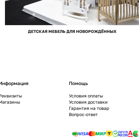
ДЕТСКАЯ МЕБЕЛЬ ДЛЯ НОВОРОЖДЁННЫХ
Информация
Помощь
Реквизиты
Условия оплаты
Магазины
Условия доставки
Гарантия на товар
Вопрос-ответ