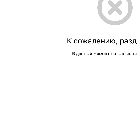
К сожалению, разд
В данный момент нет активны