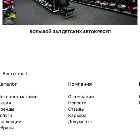
БОЛЬШОЙ ЗАЛ ДЕТСКИХ АВТОКРЕСЕЛ
Каталог
Компания
Интернет-магазин
О компании
Акции
Новости
Бренды
Отзывы
слуги
Карьера
Коллекции
Документы
Образы