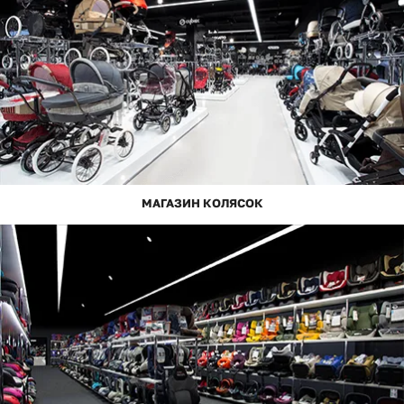
МАГАЗИН КОЛЯСОК