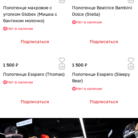
Полотенце махровое с
Полотенце Beatrice Bambini
уголком Globex (Мишка с
Dolce (Stella)
бантиком молочко)
Нет в наличии
Нет в наличии
Подписаться
Подписаться
1 500 ₽
1 500 ₽
Полотенце Esspero (Thomas)
Полотенце Esspero (Sleepy
Bear)
Нет в наличии
Нет в наличии
Подписаться
Подписаться