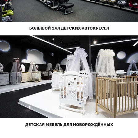
БОЛЬШОЙ ЗАЛ ДЕТСКИХ АВТОКРЕСЕЛ
ДЕТСКАЯ МЕБЕЛЬ ДЛЯ НОВОРОЖДЁННЫХ