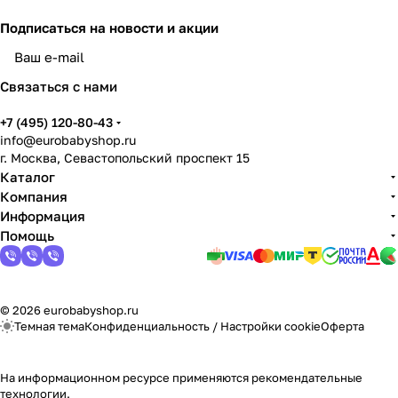
Подписаться
на новости и акции
Связаться с нами
+7 (495) 120-80-43
info@eurobabyshop.ru
г. Москва, Севастопольский проспект 15
Каталог
Компания
Информация
Помощь
© 2026 eurobabyshop.ru
Темная тема
Конфиденциальность
/
Настройки cookie
Оферта
На информационном ресурсе применяются
рекомендательные
технологии
.