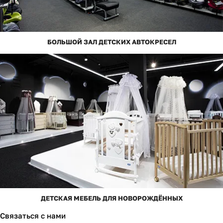
БОЛЬШОЙ ЗАЛ ДЕТСКИХ АВТОКРЕСЕЛ
ДЕТСКАЯ МЕБЕЛЬ ДЛЯ НОВОРОЖДЁННЫХ
Связаться с нами