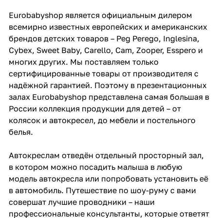
Eurobabyshop является официальным дилером
всемирно известных европейских и американских
брендов детских товаров – Peg Perego, Inglesina,
Cybex, Sweet Baby, Carello, Cam, Zooper, Esspero и
многих других. Мы поставляем только
сертифицированные товары от производителя с
надёжной гарантией. Поэтому в презентационных
залах Eurobabyshop представлена самая большая в
России коллекция продукции для детей – от
колясок и автокресел, до мебели и постельного
белья.
Автокреслам отведён отдельный просторный зал,
в котором можно посадить малыша в любую
модель автокресла или попробовать установить её
в автомобиль. Путешествие по шоу-руму с вами
совершат лучшие проводники – наши
профессиональные консультанты, которые ответят