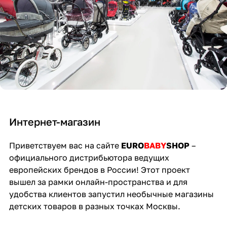
Интернет-магазин
Приветствуем вас на сайте
EURO
BABY
SHOP
–
официального дистрибьютора ведущих
европейских брендов в России! Этот проект
вышел за рамки онлайн-пространства и для
удобства клиентов запустил необычные магазины
детских товаров в разных точках Москвы.