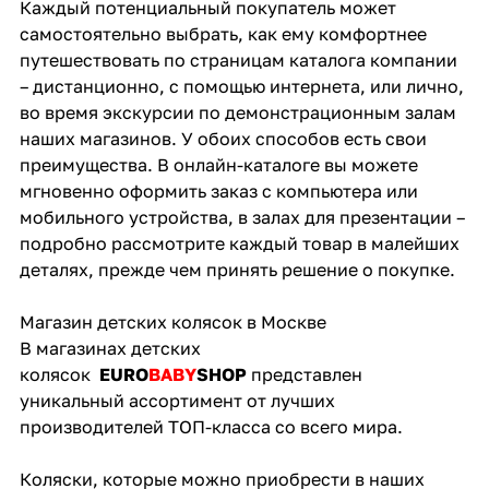
Каждый потенциальный покупатель может
самостоятельно выбрать, как ему комфортнее
путешествовать по страницам каталога компании
– дистанционно, с помощью интернета, или лично,
во время экскурсии по демонстрационным залам
наших магазинов. У обоих способов есть свои
преимущества. В онлайн-каталоге вы можете
мгновенно оформить заказ с компьютера или
мобильного устройства, в залах для презентации –
подробно рассмотрите каждый товар в малейших
деталях, прежде чем принять решение о покупке.
Магазин детских колясок в Москве
В магазинах детских
колясок
EURO
BABY
SHOP
представлен
уникальный ассортимент от лучших
производителей ТОП-класса со всего мира.
Коляски, которые можно приобрести в наших