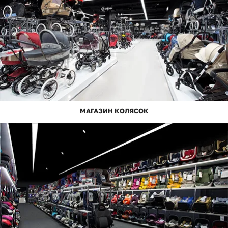
МАГАЗИН КОЛЯСОК