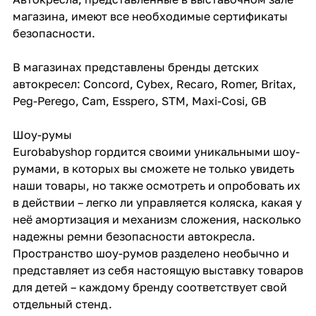
магазина, имеют все необходимые сертификаты
безопасности.
В магазинах представлены бренды детских
автокресел: Concord, Cybex, Recaro, Romer, Britax,
Peg-Perego, Cam, Esspero, STM, Maxi-Cosi, GB
Шоу-румы
Eurobabyshop гордится своими уникальными шоу-
румами, в которых вы сможете не только увидеть
наши товары, но также осмотреть и опробовать их
в действии – легко ли управляется коляска, какая у
неё амортизация и механизм сложения, насколько
надежны ремни безопасности автокресла.
Пространство шоу-румов разделено необычно и
представляет из себя настоящую выставку товаров
для детей – каждому бренду соответствует свой
отдельный стенд.