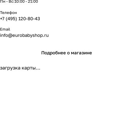
Пн - Вс:10:00 - 21:00
Телефон
+7 (495) 120-80-43
Email
info@eurobabyshop.ru
Подробнее о магазине
загрузка карты...