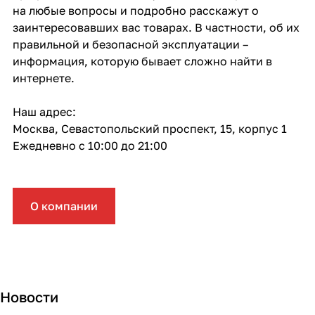
на любые вопросы и подробно расскажут о
заинтересовавших вас товарах. В частности, об их
правильной и безопасной эксплуатации –
информация, которую бывает сложно найти в
интернете.
Наш адрес:
Москва, Севастопольский проспект, 15, корпус 1
Ежедневно с 10:00 до 21:00
О компании
Новости