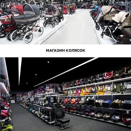
МАГАЗИН КОЛЯСОК