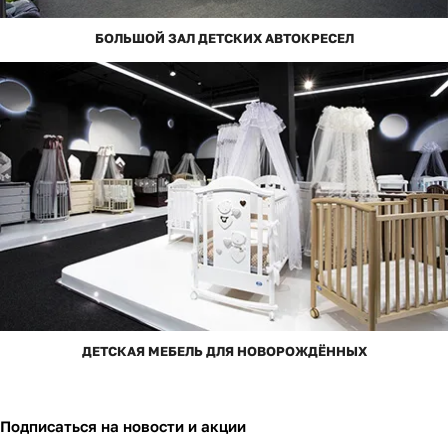
БОЛЬШОЙ ЗАЛ ДЕТСКИХ АВТОКРЕСЕЛ
ДЕТСКАЯ МЕБЕЛЬ ДЛЯ НОВОРОЖДЁННЫХ
Подписаться
на новости и акции