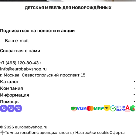
ДЕТСКАЯ МЕБЕЛЬ ДЛЯ НОВОРОЖДЁННЫХ
Подписаться
на новости и акции
Связаться с нами
+7 (495) 120-80-43
info@eurobabyshop.ru
г. Москва, Севастопольский проспект 15
Каталог
Компания
Информация
Помощь
© 2026 eurobabyshop.ru
Темная тема
Конфиденциальность
/
Настройки cookie
Оферта