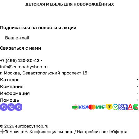
ДЕТСКАЯ МЕБЕЛЬ ДЛЯ НОВОРОЖДЁННЫХ
Подписаться
на новости и акции
Связаться с нами
+7 (495) 120-80-43
info@eurobabyshop.ru
г. Москва, Севастопольский проспект 15
Каталог
Компания
Информация
Помощь
© 2026 eurobabyshop.ru
Темная тема
Конфиденциальность
/
Настройки cookie
Оферта