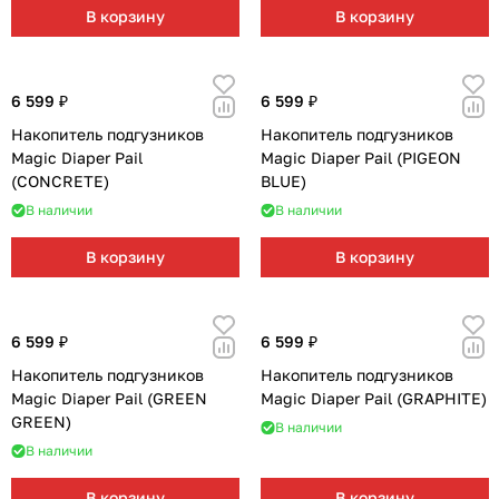
В корзину
В корзину
6 599 ₽
6 599 ₽
Накопитель подгузников
Накопитель подгузников
Magic Diaper Pail
Magic Diaper Pail (PIGEON
(CONCRETE)
BLUE)
В наличии
В наличии
В корзину
В корзину
6 599 ₽
6 599 ₽
Накопитель подгузников
Накопитель подгузников
Magic Diaper Pail (GREEN
Magic Diaper Pail (GRAPHITE)
GREEN)
В наличии
В наличии
В корзину
В корзину