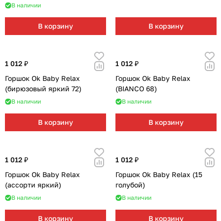
В наличии
В корзину
В корзину
1 012 ₽
1 012 ₽
Горшок Ok Baby Relax
Горшок Ok Baby Relax
(бирюзовый яркий 72)
(BIANCO 68)
В наличии
В наличии
В корзину
В корзину
1 012 ₽
1 012 ₽
Горшок Ok Baby Relax
Горшок Ok Baby Relax (15
(ассорти яркий)
голубой)
В наличии
В наличии
В корзину
В корзину