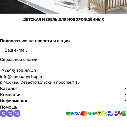
ДЕТСКАЯ МЕБЕЛЬ ДЛЯ НОВОРОЖДЁННЫХ
Подписаться
на новости и акции
Связаться с нами
+7 (495) 120-80-43
info@eurobabyshop.ru
г. Москва, Севастопольский проспект 15
Каталог
Компания
Информация
Помощь