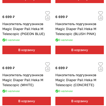
6 699 ₽
6 699 ₽
Накопитель подгузников
Накопитель подгузников
Magic Diaper Pail Heka M
Magic Diaper Pail Heka M
Telescopic (PIGEON BLUE)
Telescopic (BLUSH PINK)
В наличии
В наличии
В корзину
В корзину
6 699 ₽
6 699 ₽
Накопитель подгузников
Накопитель подгузников
Magic Diaper Pail Heka M
Magic Diaper Pail Heka M
Telescopic (WHITE)
Telescopic (CONCRETE)
В наличии
В наличии
В корзину
В корзину