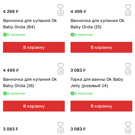
4 299 ₽
4 499 ₽
Ванночка для купания Ok
Ванночка для купания Ok
Baby Onda (84)
Baby Onda (15)
В наличии
В наличии
В корзину
В корзину
4 499 ₽
3 083 ₽
Ванночка для купания Ok
Горка для ванны Ok Baby
Baby Onda (16)
Jelly (розовый 14)
В наличии
В наличии
В корзину
В корзину
3 083 ₽
3 083 ₽