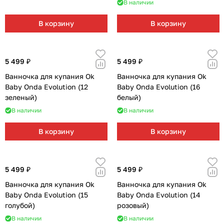
В наличии
В корзину
В корзину
5 499 ₽
5 499 ₽
Ванночка для купания Ok
Ванночка для купания Ok
Baby Onda Evolution (12
Baby Onda Evolution (16
зеленый)
белый)
В наличии
В наличии
В корзину
В корзину
5 499 ₽
5 499 ₽
Ванночка для купания Ok
Ванночка для купания Ok
Baby Onda Evolution (15
Baby Onda Evolution (14
голубой)
розовый)
В наличии
В наличии