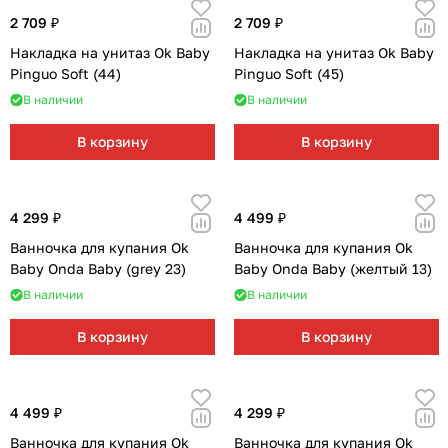
2 709 ₽
2 709 ₽
Накладка на унитаз Ok Baby
Накладка на унитаз Ok Baby
Pinguo Soft (44)
Pinguo Soft (45)
В наличии
В наличии
В корзину
В корзину
4 299 ₽
4 499 ₽
Ванночка для купания Ok
Ванночка для купания Ok
Baby Onda Baby (grey 23)
Baby Onda Baby (желтый 13)
В наличии
В наличии
В корзину
В корзину
4 499 ₽
4 299 ₽
Ванночка для купания Ok
Ванночка для купания Ok