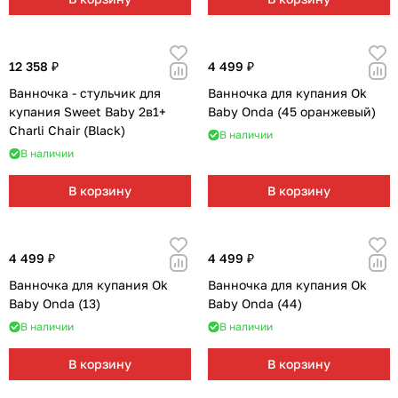
12 358 ₽
4 499 ₽
Ванночка - стульчик для
Ванночка для купания Ok
купания Sweet Baby 2в1+
Baby Onda (45 оранжевый)
Charli Chair (Black)
В наличии
В наличии
В корзину
В корзину
4 499 ₽
4 499 ₽
Ванночка для купания Ok
Ванночка для купания Ok
Baby Onda (13)
Baby Onda (44)
В наличии
В наличии
В корзину
В корзину