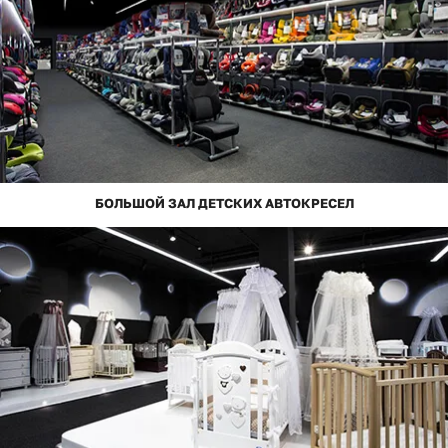
БОЛЬШОЙ ЗАЛ ДЕТСКИХ АВТОКРЕСЕЛ