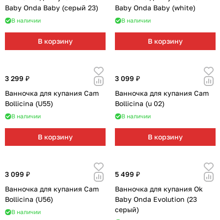
Baby Onda Baby (серый 23)
Baby Onda Baby (white)
В наличии
В наличии
В корзину
В корзину
3 299 ₽
3 099 ₽
Ванночка для купания Cam
Ванночка для купания Cam
Bollicina (U55)
Bollicina (u 02)
В наличии
В наличии
В корзину
В корзину
3 099 ₽
5 499 ₽
Ванночка для купания Cam
Ванночка для купания Ok
Bollicina (U56)
Baby Onda Evolution (23
серый)
В наличии