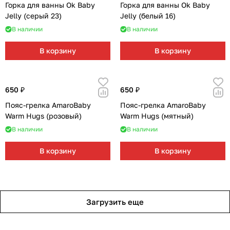
Горка для ванны Ok Baby
Горка для ванны Ok Baby
Jelly (серый 23)
Jelly (белый 16)
В наличии
В наличии
В корзину
В корзину
650 ₽
650 ₽
Пояс-грелка AmaroBaby
Пояс-грелка AmaroBaby
Warm Hugs (розовый)
Warm Hugs (мятный)
В наличии
В наличии
В корзину
В корзину
Загрузить еще