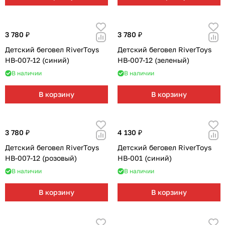
3 780 ₽
3 780 ₽
Детский беговел RiverToys
Детский беговел RiverToys
HB-007-12 (синий)
HB-007-12 (зеленый)
В наличии
В наличии
В корзину
В корзину
3 780 ₽
4 130 ₽
Детский беговел RiverToys
Детский беговел RiverToys
HB-007-12 (розовый)
HB-001 (синий)
В наличии
В наличии
В корзину
В корзину