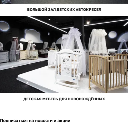
БОЛЬШОЙ ЗАЛ ДЕТСКИХ АВТОКРЕСЕЛ
ДЕТСКАЯ МЕБЕЛЬ ДЛЯ НОВОРОЖДЁННЫХ
Подписаться
на новости и акции