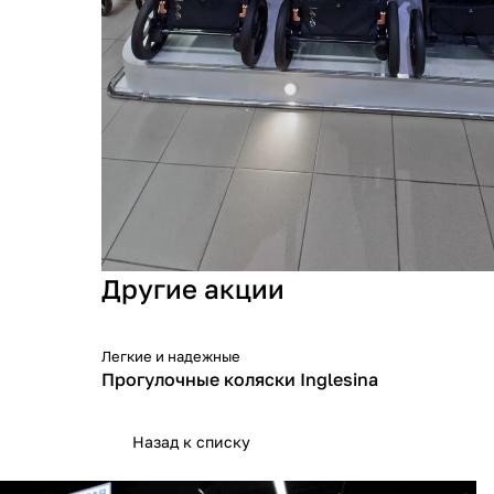
Другие акции
Легкие и надежные
Прогулочные коляски Inglesina
Назад к списку