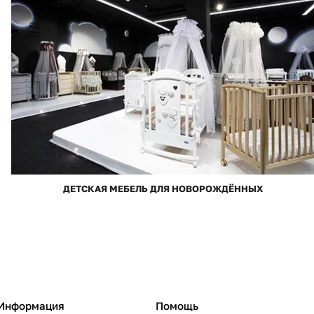
ДЕТСКАЯ МЕБЕЛЬ ДЛЯ НОВОРОЖДЁННЫХ
Информация
Помощь