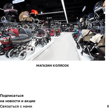
МАГАЗИН КОЛЯСОК
Подписаться
на новости и акции
Связаться с нами