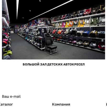
БОЛЬШОЙ ЗАЛ ДЕТСКИХ АВТОКРЕСЕЛ
Каталог
Компания