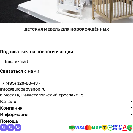
ДЕТСКАЯ МЕБЕЛЬ ДЛЯ НОВОРОЖДЁННЫХ
Подписаться
на новости и акции
Связаться с нами
+7 (495) 120-80-43
info@eurobabyshop.ru
г. Москва, Севастопольский проспект 15
Каталог
Компания
Информация
Помощь