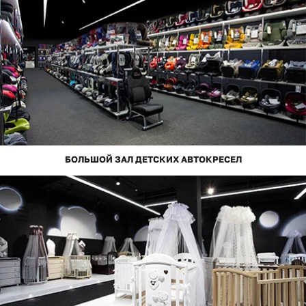
БОЛЬШОЙ ЗАЛ ДЕТСКИХ АВТОКРЕСЕЛ