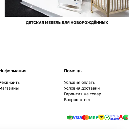
ДЕТСКАЯ МЕБЕЛЬ ДЛЯ НОВОРОЖДЁННЫХ
Информация
Помощь
Реквизиты
Условия оплаты
Магазины
Условия доставки
Гарантия на товар
Вопрос-ответ