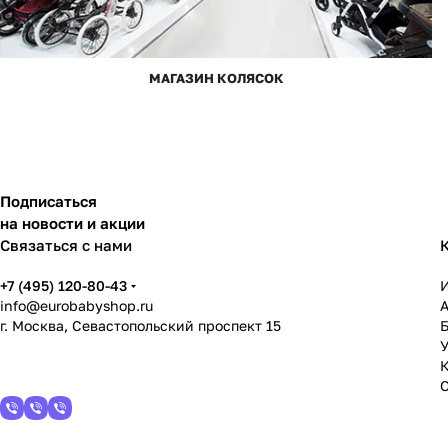
МАГАЗИН КОЛЯСОК
Подписаться
на новости и акции
Связаться с нами
+7 (495) 120-80-43
info@eurobabyshop.ru
г. Москва, Севастопольский проспект 15
У