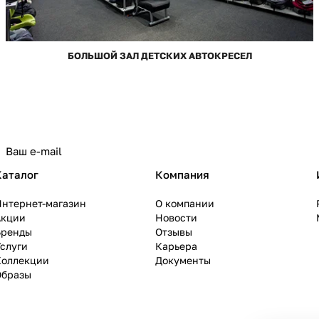
БОЛЬШОЙ ЗАЛ ДЕТСКИХ АВТОКРЕСЕЛ
Каталог
Компания
Интернет-магазин
О компании
Акции
Новости
Бренды
Отзывы
слуги
Карьера
Коллекции
Документы
Образы