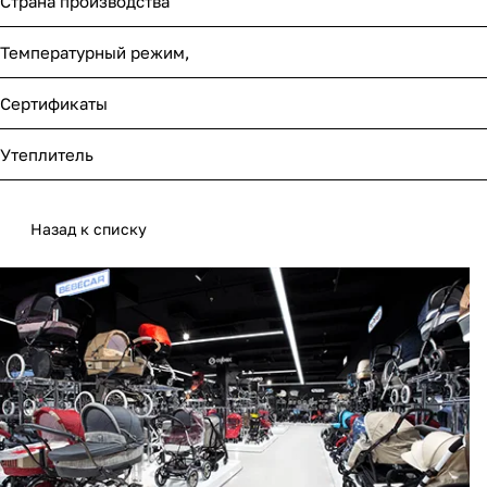
Страна производства
Температурный режим,
Сертификаты
Утеплитель
Назад к списку