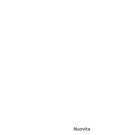
Nuovita