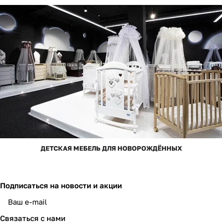
ДЕТСКАЯ МЕБЕЛЬ ДЛЯ НОВОРОЖДЁННЫХ
Подписаться
на новости и акции
Связаться с нами