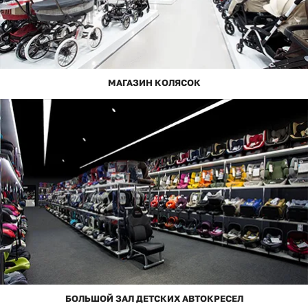
МАГАЗИН КОЛЯСОК
БОЛЬШОЙ ЗАЛ ДЕТСКИХ АВТОКРЕСЕЛ