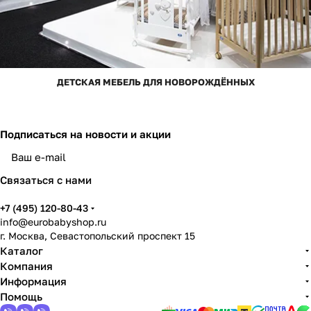
ДЕТСКАЯ МЕБЕЛЬ ДЛЯ НОВОРОЖДЁННЫХ
Подписаться
на новости и акции
Связаться с нами
+7 (495) 120-80-43
info@eurobabyshop.ru
г. Москва, Севастопольский проспект 15
Каталог
Компания
Информация
Помощь