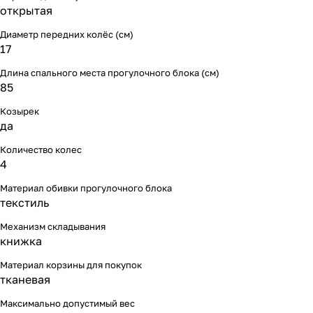
открытая
Диаметр передних колёс (см)
17
Длина спального места прогулочного блока (см)
85
Козырек
да
Количество колес
4
Материал обивки прогулочного блока
текстиль
Механизм складывания
книжка
Материал корзины для покупок
тканевая
Максимально допустимый вес