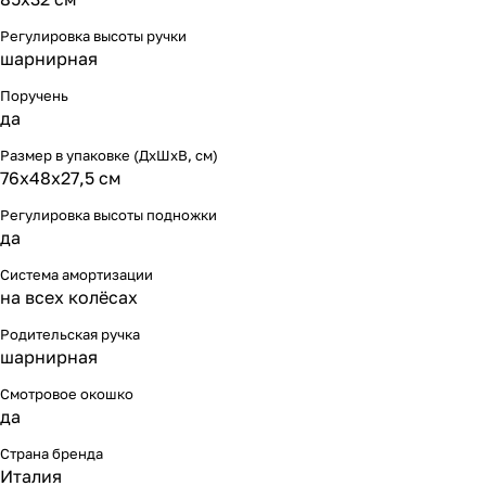
Регулировка высоты ручки
шарнирная
Поручень
да
Размер в упаковке (ДхШхВ, см)
76х48х27,5 см
Регулировка высоты подножки
да
Система амортизации
на всех колёсах
Родительская ручка
шарнирная
Смотровое окошко
да
Страна бренда
Италия