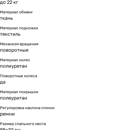
до 22 кг
Материал обивки
ткань
Материал подножки
текстиль
Механизм вращения
поворотные
Материал колес
полиуретан
Поворотные колеса
да
Материал покрышки
полеуритан
Регулировка наклона спинки
ремни
Размер спального места
85х32 см