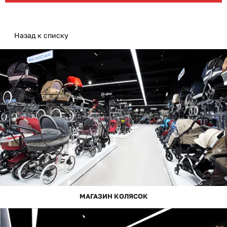
Назад к списку
МАГАЗИН КОЛЯСОК