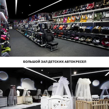
БОЛЬШОЙ ЗАЛ ДЕТСКИХ АВТОКРЕСЕЛ