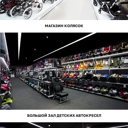
МАГАЗИН КОЛЯСОК
БОЛЬШОЙ ЗАЛ ДЕТСКИХ АВТОКРЕСЕЛ