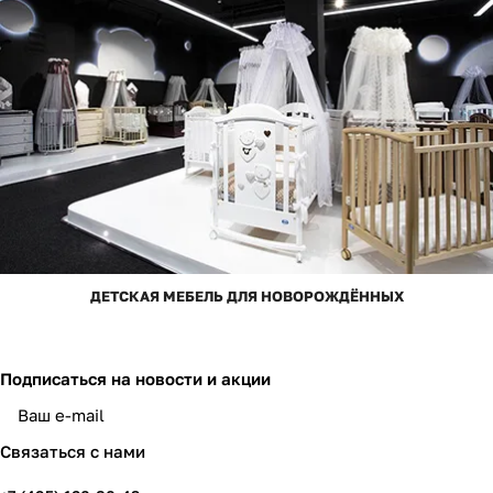
ДЕТСКАЯ МЕБЕЛЬ ДЛЯ НОВОРОЖДЁННЫХ
Подписаться
на новости и акции
Связаться с нами