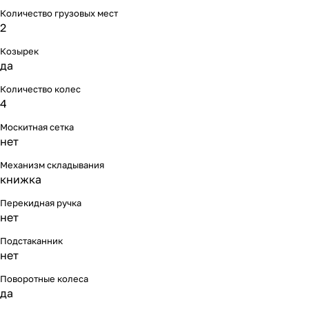
Количество грузовых мест
2
Козырек
да
Количество колес
4
Москитная сетка
нет
Механизм складывания
книжка
Перекидная ручка
нет
Подстаканник
нет
Поворотные колеса
да