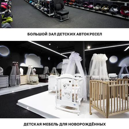
БОЛЬШОЙ ЗАЛ ДЕТСКИХ АВТОКРЕСЕЛ
ДЕТСКАЯ МЕБЕЛЬ ДЛЯ НОВОРОЖДЁННЫХ