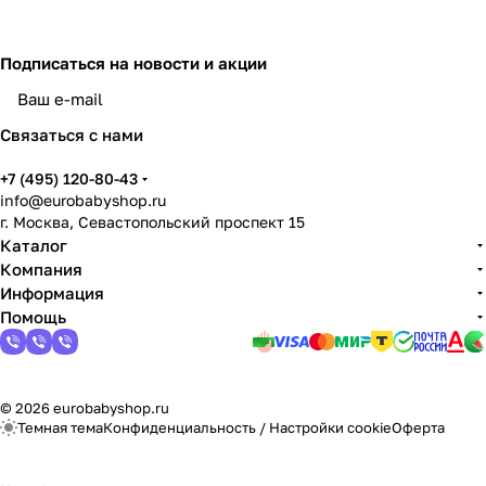
Подписаться
на новости и акции
Связаться с нами
+7 (495) 120-80-43
info@eurobabyshop.ru
г. Москва, Севастопольский проспект 15
Каталог
Компания
Информация
Помощь
© 2026 eurobabyshop.ru
Темная тема
Конфиденциальность
/
Настройки cookie
Оферта