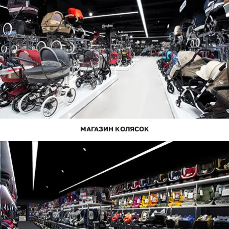
МАГАЗИН КОЛЯСОК