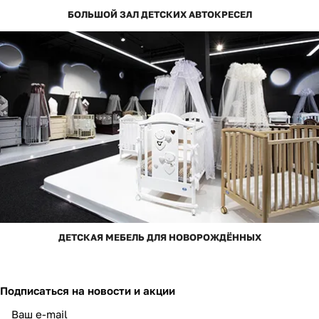
БОЛЬШОЙ ЗАЛ ДЕТСКИХ АВТОКРЕСЕЛ
ДЕТСКАЯ МЕБЕЛЬ ДЛЯ НОВОРОЖДЁННЫХ
Подписаться
на новости и акции