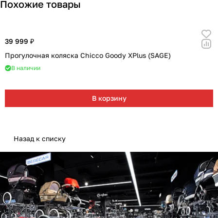
Похожие товары
39 999 ₽
Прогулочная коляска Chicco Goody XPlus (SAGE)
В наличии
В корзину
Назад к списку