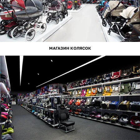
МАГАЗИН КОЛЯСОК