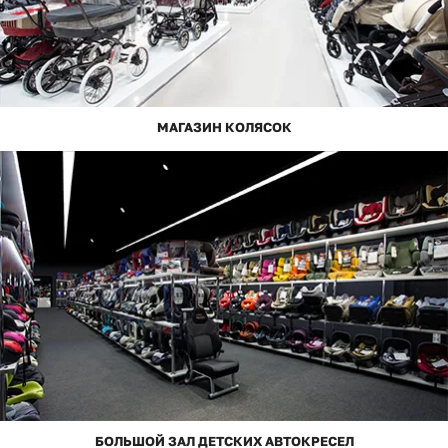
МАГАЗИН КОЛЯСОК
БОЛЬШОЙ ЗАЛ ДЕТСКИХ АВТОКРЕСЕЛ