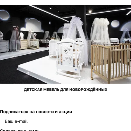
ДЕТСКАЯ МЕБЕЛЬ ДЛЯ НОВОРОЖДЁННЫХ
Подписаться
на новости и акции
Связаться с нами