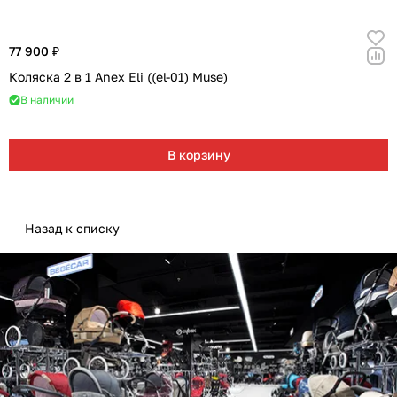
77 900 ₽
Коляска 2 в 1 Anex Eli ((el-01) Muse)
В наличии
В корзину
Назад к списку