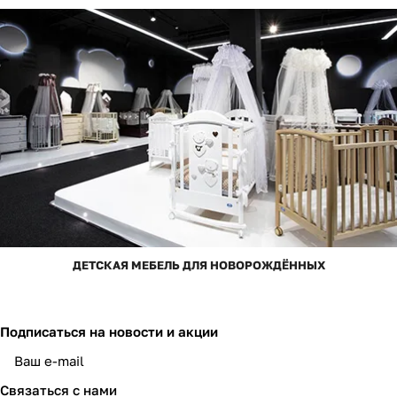
ДЕТСКАЯ МЕБЕЛЬ ДЛЯ НОВОРОЖДЁННЫХ
Подписаться
на новости и акции
Связаться с нами