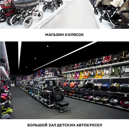
МАГАЗИН КОЛЯСОК
БОЛЬШОЙ ЗАЛ ДЕТСКИХ АВТОКРЕСЕЛ