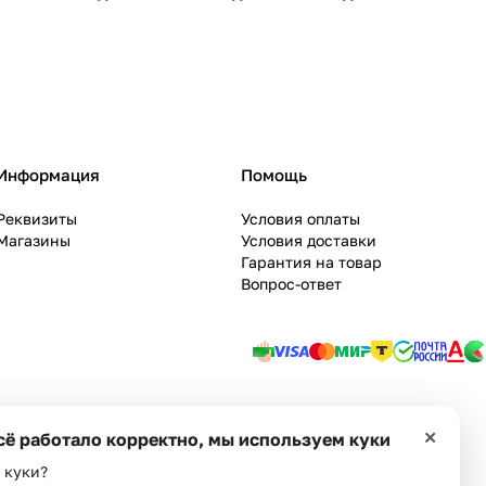
Информация
Помощь
Реквизиты
Условия оплаты
Магазины
Условия доставки
Гарантия на товар
Вопрос-ответ
ie
Оферта
×
сё работало корректно, мы используем куки
 куки?