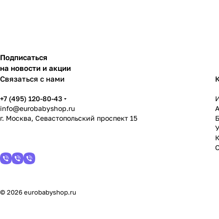
Подписаться
на новости и акции
Связаться с нами
+7 (495) 120-80-43
info@eurobabyshop.ru
г. Москва, Севастопольский проспект 15
У
© 2026 eurobabyshop.ru