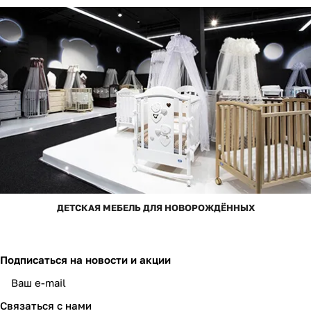
ДЕТСКАЯ МЕБЕЛЬ ДЛЯ НОВОРОЖДЁННЫХ
Подписаться
на новости и акции
Связаться с нами