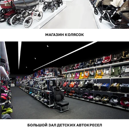
МАГАЗИН КОЛЯСОК
БОЛЬШОЙ ЗАЛ ДЕТСКИХ АВТОКРЕСЕЛ