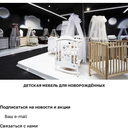
ДЕТСКАЯ МЕБЕЛЬ ДЛЯ НОВОРОЖДЁННЫХ
Подписаться
на новости и акции
Связаться с нами