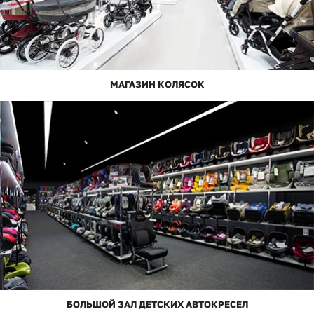
МАГАЗИН КОЛЯСОК
БОЛЬШОЙ ЗАЛ ДЕТСКИХ АВТОКРЕСЕЛ