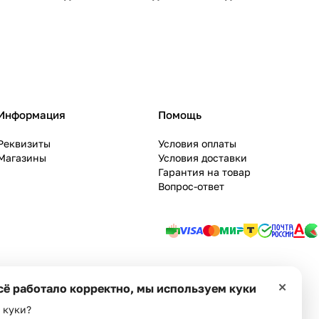
Информация
Помощь
Реквизиты
Условия оплаты
Магазины
Условия доставки
Гарантия на товар
Вопрос-ответ
ie
Оферта
×
сё работало корректно, мы используем куки
 куки?