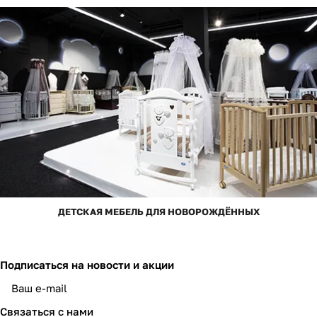
ДЕТСКАЯ МЕБЕЛЬ ДЛЯ НОВОРОЖДЁННЫХ
Подписаться
на новости и акции
Связаться с нами