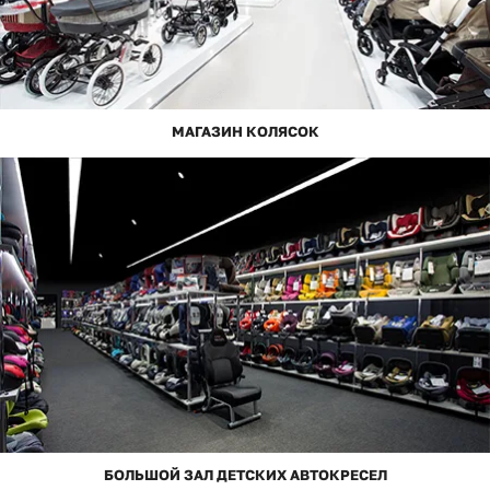
МАГАЗИН КОЛЯСОК
БОЛЬШОЙ ЗАЛ ДЕТСКИХ АВТОКРЕСЕЛ