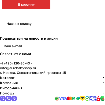
В корзину
Назад к списку
Подписаться
на новости и акции
Связаться с нами
+7 (495) 120-80-43
info@eurobabyshop.ru
г. Москва, Севастопольский проспект 15
Каталог
Компания
Информация
Помощь