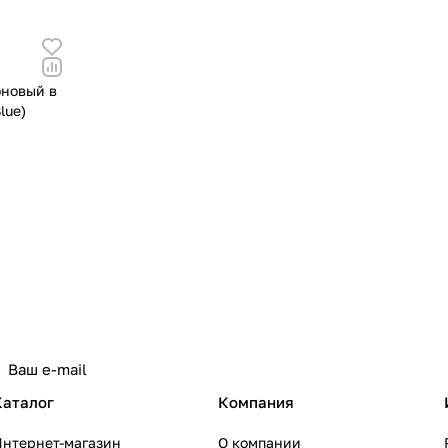
оновый в
lue)
Каталог
Компания
Интернет-магазин
О компании