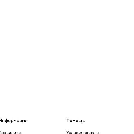
Информация
Помощь
Реквизиты
Условия оплаты