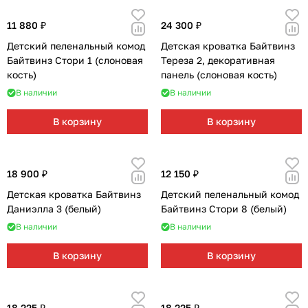
11 880 ₽
24 300 ₽
Детский пеленальный комод
Детская кроватка Байтвинз
Байтвинз Стори 1 (слоновая
Тереза 2, декоративная
кость)
панель (слоновая кость)
В наличии
В наличии
В корзину
В корзину
18 900 ₽
12 150 ₽
Детская кроватка Байтвинз
Детский пеленальный комод
Даниэлла 3 (белый)
Байтвинз Стори 8 (белый)
В наличии
В наличии
В корзину
В корзину
18 225 ₽
18 225 ₽