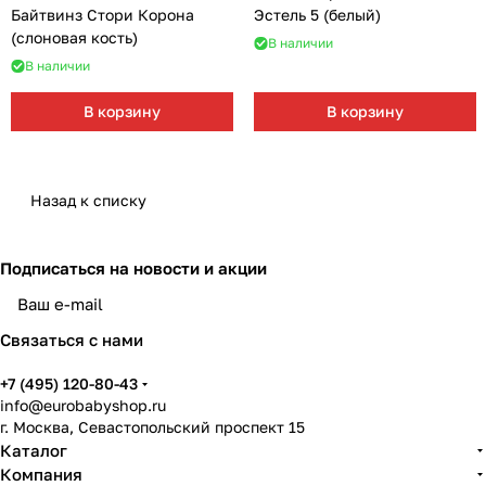
Байтвинз Стори Корона
Эстель 5 (белый)
(слоновая кость)
В наличии
В наличии
В корзину
В корзину
Назад к списку
Подписаться
на новости и акции
Связаться с нами
+7 (495) 120-80-43
info@eurobabyshop.ru
г. Москва, Севастопольский проспект 15
Каталог
Компания