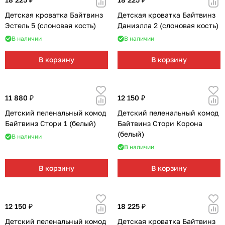
Детская кроватка Байтвинз
Детская кроватка Байтвинз
Эстель 5 (слоновая кость)
Даниэлла 2 (слоновая кость)
В наличии
В наличии
В корзину
В корзину
11 880 ₽
12 150 ₽
Детский пеленальный комод
Детский пеленальный комод
Байтвинз Стори 1 (белый)
Байтвинз Стори Корона
(белый)
В наличии
В наличии
В корзину
В корзину
12 150 ₽
18 225 ₽
Детский пеленальный комод
Детская кроватка Байтвинз