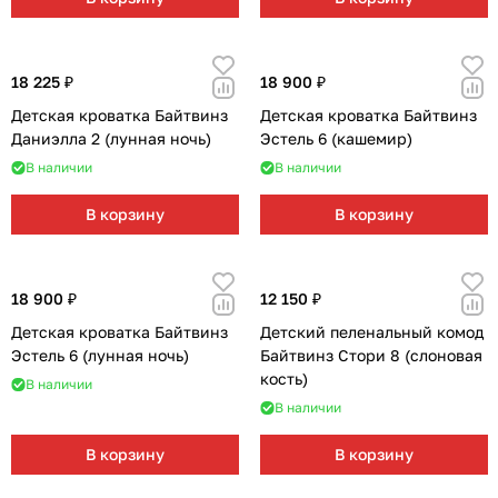
18 225 ₽
18 900 ₽
Детская кроватка Байтвинз
Детская кроватка Байтвинз
Даниэлла 2 (лунная ночь)
Эстель 6 (кашемир)
В наличии
В наличии
В корзину
В корзину
18 900 ₽
12 150 ₽
Детская кроватка Байтвинз
Детский пеленальный комод
Эстель 6 (лунная ночь)
Байтвинз Стори 8 (слоновая
кость)
В наличии
В наличии
В корзину
В корзину