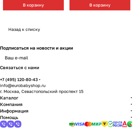
В корзину
В корзину
Назад к списку
Подписаться
на новости и акции
Связаться с нами
+7 (495) 120-80-43
info@eurobabyshop.ru
г. Москва, Севастопольский проспект 15
Каталог
Компания
Информация
Помощь