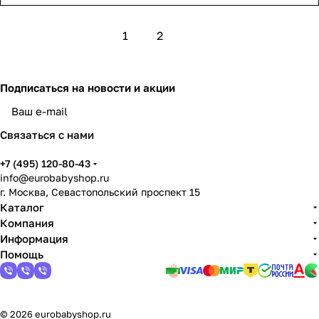
1
2
Подписаться
на новости и акции
Связаться с нами
+7 (495) 120-80-43
info@eurobabyshop.ru
г. Москва, Севастопольский проспект 15
Каталог
Компания
Информация
Помощь
© 2026 eurobabyshop.ru