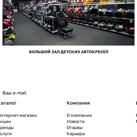
БОЛЬШОЙ ЗАЛ ДЕТСКИХ АВТОКРЕСЕЛ
Каталог
Компания
Интернет-магазин
О компании
Акции
Новости
Бренды
Отзывы
слуги
Карьера