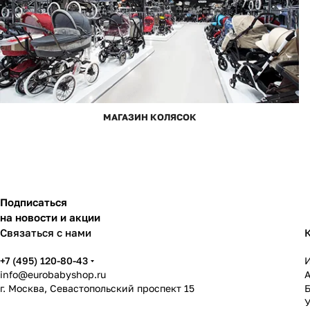
МАГАЗИН КОЛЯСОК
Подписаться
на новости и акции
Связаться с нами
+7 (495) 120-80-43
info@eurobabyshop.ru
г. Москва, Севастопольский проспект 15
У