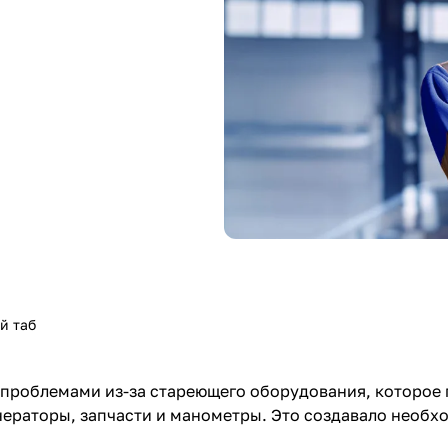
й таб
проблемами из-за стареющего оборудования, которое п
нераторы, запчасти и манометры. Это создавало необхо