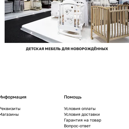
ДЕТСКАЯ МЕБЕЛЬ ДЛЯ НОВОРОЖДЁННЫХ
Информация
Помощь
Реквизиты
Условия оплаты
Магазины
Условия доставки
Гарантия на товар
Вопрос-ответ