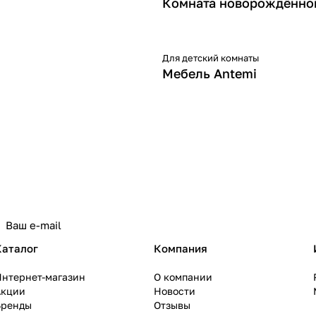
Комната новорождённо
Для детский комнаты
Мебель Antemi
Каталог
Компания
Интернет-магазин
О компании
Акции
Новости
Бренды
Отзывы