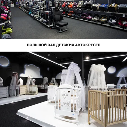
БОЛЬШОЙ ЗАЛ ДЕТСКИХ АВТОКРЕСЕЛ