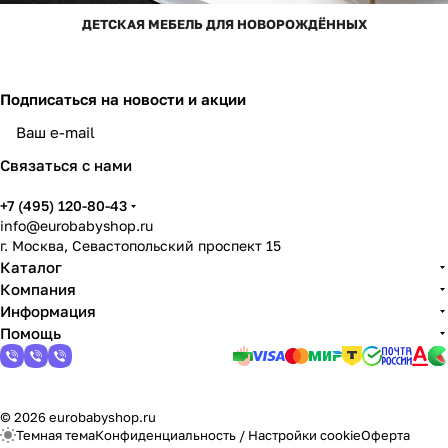
ДЕТСКАЯ МЕБЕЛЬ ДЛЯ НОВОРОЖДЁННЫХ
Подписаться
на новости и акции
Связаться с нами
+7 (495) 120-80-43
info@eurobabyshop.ru
г. Москва, Севастопольский проспект 15
Каталог
Компания
Информация
Помощь
© 2026 eurobabyshop.ru
Темная тема
Конфиденциальность
/
Настройки cookie
Оферта