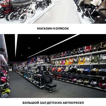
МАГАЗИН КОЛЯСОК
БОЛЬШОЙ ЗАЛ ДЕТСКИХ АВТОКРЕСЕЛ