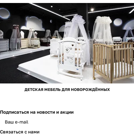
ДЕТСКАЯ МЕБЕЛЬ ДЛЯ НОВОРОЖДЁННЫХ
Подписаться
на новости и акции
Связаться с нами