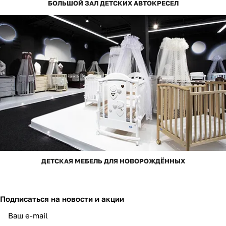
БОЛЬШОЙ ЗАЛ ДЕТСКИХ АВТОКРЕСЕЛ
ДЕТСКАЯ МЕБЕЛЬ ДЛЯ НОВОРОЖДЁННЫХ
Подписаться
на новости и акции