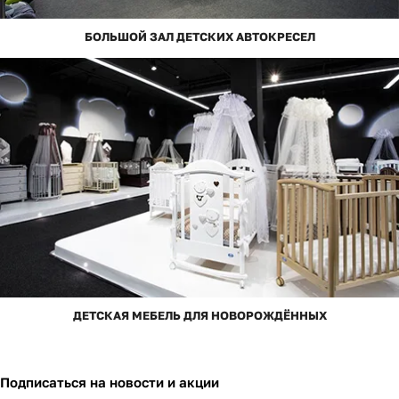
БОЛЬШОЙ ЗАЛ ДЕТСКИХ АВТОКРЕСЕЛ
ДЕТСКАЯ МЕБЕЛЬ ДЛЯ НОВОРОЖДЁННЫХ
Подписаться
на новости и акции