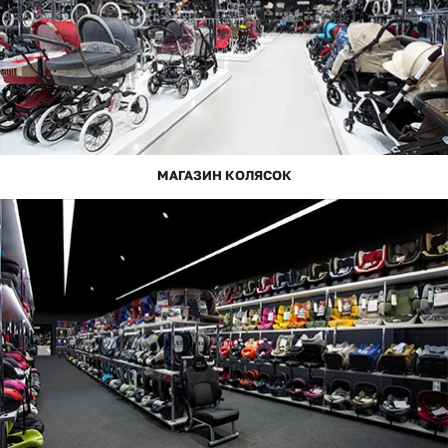
МАГАЗИН КОЛЯСОК