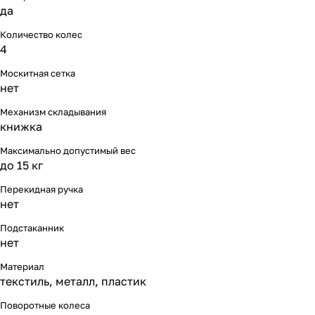
да
Количество колес
4
Москитная сетка
нет
Механизм складывания
книжка
Максимально допустимый вес
до 15 кг
Перекидная ручка
нет
Подстаканник
нет
Материал
текстиль, металл, пластик
Поворотные колеса