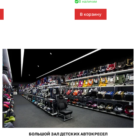
В наличии
В корзину
БОЛЬШОЙ ЗАЛ ДЕТСКИХ АВТОКРЕСЕЛ