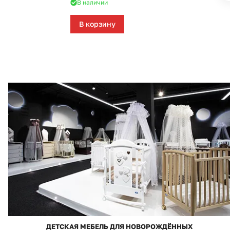
В наличии
В корзину
ДЕТСКАЯ МЕБЕЛЬ ДЛЯ НОВОРОЖДЁННЫХ