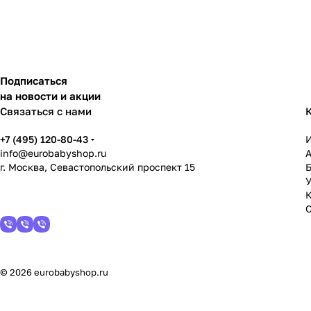
Подписаться
на новости и акции
Связаться с нами
+7 (495) 120-80-43
info@eurobabyshop.ru
г. Москва, Севастопольский проспект 15
У
© 2026 eurobabyshop.ru