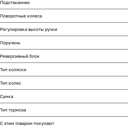
Подстаканник
Поворотные колеса
Регулировка высоты ручки
Поручень
Реверсивный блок
Тип коляски
Тип колес
Сумка
Тип тормоза
С этим товаром покупают