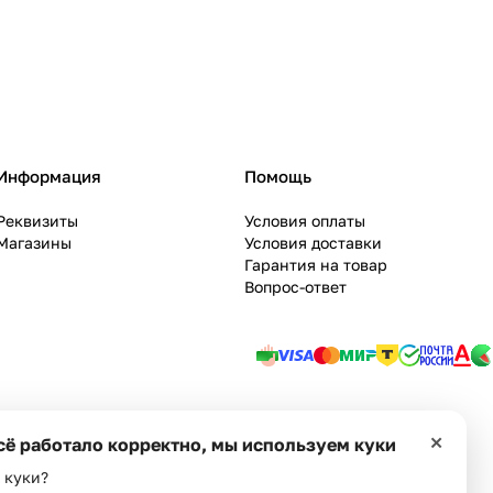
Информация
Помощь
Реквизиты
Условия оплаты
Магазины
Условия доставки
Гарантия на товар
Вопрос-ответ
ie
Оферта
×
сё работало корректно, мы используем куки
 куки?