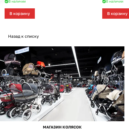
В наличии
В наличии
В корзину
В корзину
Назад к списку
МАГАЗИН КОЛЯСОК