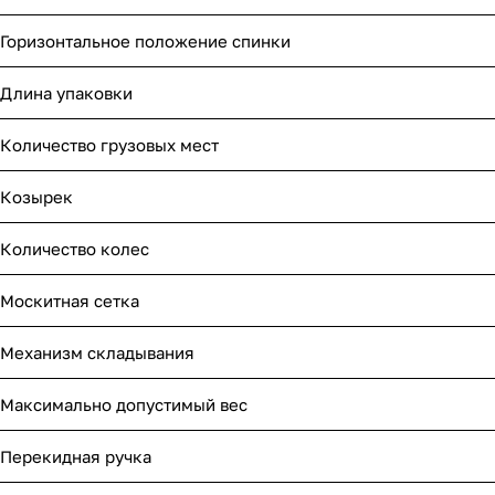
Горизонтальное положение спинки
Длина упаковки
Количество грузовых мест
Козырек
Количество колес
Москитная сетка
Механизм складывания
Максимально допустимый вес
Перекидная ручка