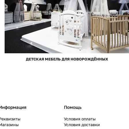
ДЕТСКАЯ МЕБЕЛЬ ДЛЯ НОВОРОЖДЁННЫХ
Информация
Помощь
Реквизиты
Условия оплаты
Магазины
Условия доставки