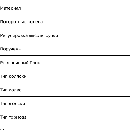
Материал
Поворотные колеса
Регулировка высоты ручки
Поручень
Реверсивный блок
Тип коляски
Тип колес
Тип люльки
Тип тормоза