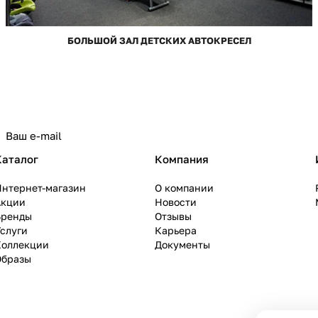
БОЛЬШОЙ ЗАЛ ДЕТСКИХ АВТОКРЕСЕЛ
Каталог
Компания
Интернет-магазин
О компании
Акции
Новости
Бренды
Отзывы
слуги
Карьера
Коллекции
Документы
Образы