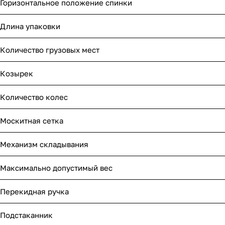
Горизонтальное положение спинки
Длина упаковки
Количество грузовых мест
Козырек
Количество колес
Москитная сетка
Механизм складывания
Максимально допустимый вес
Перекидная ручка
Подстаканник