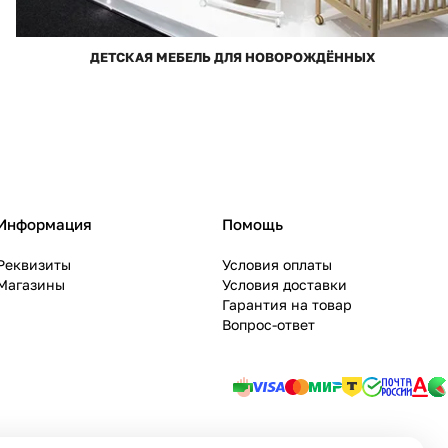
ДЕТСКАЯ МЕБЕЛЬ ДЛЯ НОВОРОЖДЁННЫХ
Информация
Помощь
Реквизиты
Условия оплаты
Магазины
Условия доставки
Гарантия на товар
Вопрос-ответ