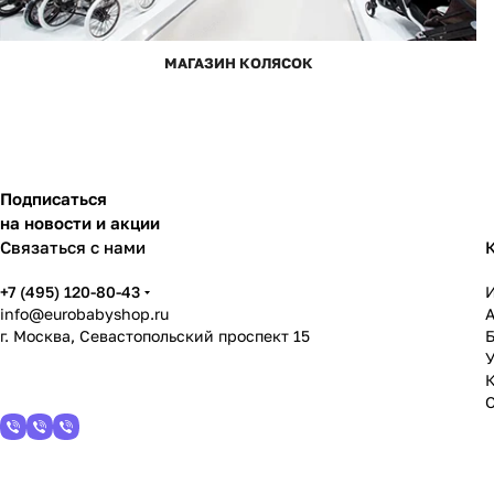
МАГАЗИН КОЛЯСОК
Подписаться
на новости и акции
Связаться с нами
+7 (495) 120-80-43
info@eurobabyshop.ru
г. Москва, Севастопольский проспект 15
У