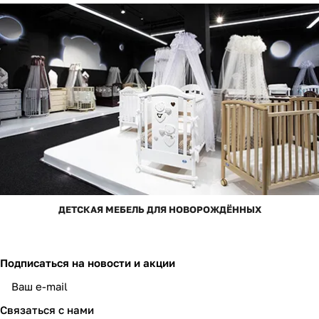
ДЕТСКАЯ МЕБЕЛЬ ДЛЯ НОВОРОЖДЁННЫХ
Подписаться
на новости и акции
Связаться с нами