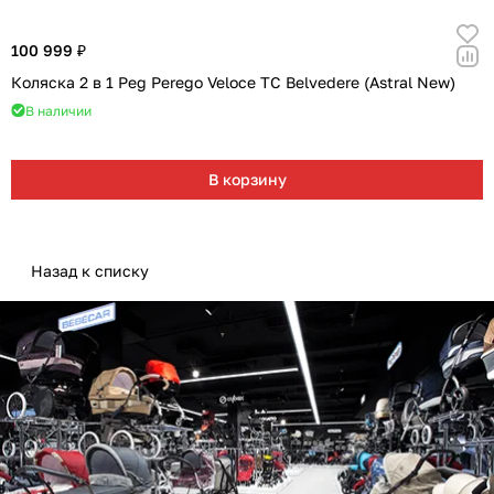
100 999 ₽
Коляска 2 в 1 Peg Perego Veloce TC Belvedere (Astral New)
В наличии
В корзину
Назад к списку