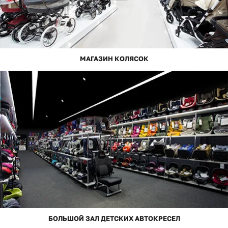
МАГАЗИН КОЛЯСОК
БОЛЬШОЙ ЗАЛ ДЕТСКИХ АВТОКРЕСЕЛ