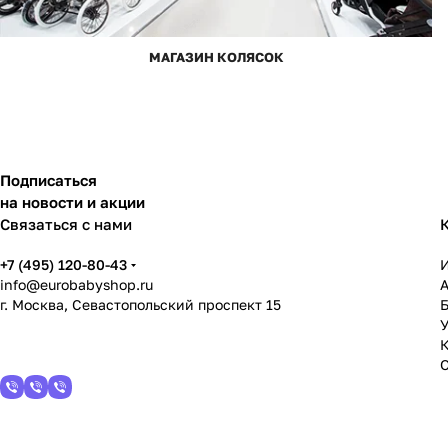
МАГАЗИН КОЛЯСОК
Подписаться
на новости и акции
Связаться с нами
+7 (495) 120-80-43
info@eurobabyshop.ru
г. Москва, Севастопольский проспект 15
У