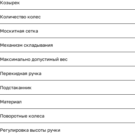
Козырек
Количество колес
Москитная сетка
Механизм складывания
Максимально допустимый вес
Перекидная ручка
Подстаканник
Материал
Поворотные колеса
Регулировка высоты ручки