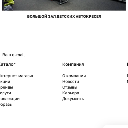
БОЛЬШОЙ ЗАЛ ДЕТСКИХ АВТОКРЕСЕЛ
Каталог
Компания
Интернет-магазин
О компании
Акции
Новости
Бренды
Отзывы
слуги
Карьера
Коллекции
Документы
Образы