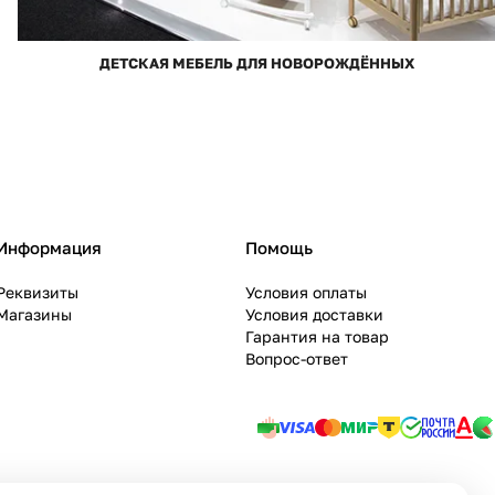
ДЕТСКАЯ МЕБЕЛЬ ДЛЯ НОВОРОЖДЁННЫХ
Информация
Помощь
Реквизиты
Условия оплаты
Магазины
Условия доставки
Гарантия на товар
Вопрос-ответ