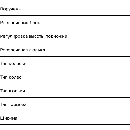
Поручень
Реверсивный блок
Регулировка высоты подножки
Реверсивная люлька
Тип коляски
Тип колес
Тип люльки
Тип тормоза
Ширина